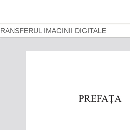
 TRANSFERUL IMAGINII DIGITALE
A